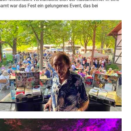
samt war das Fest ein gelungenes Event, das bei