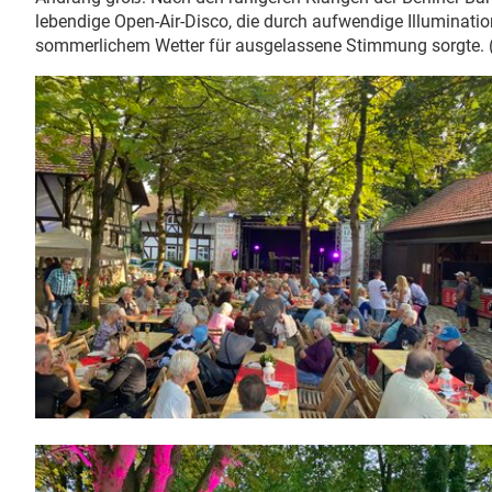
lebendige Open-Air-Disco, die durch aufwendige Illuminati
sommerlichem Wetter für ausgelassene Stimmung sorgte. (